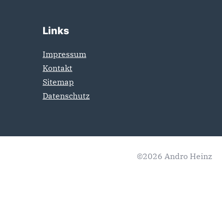
Links
Impressum
Kontakt
Sitemap
Datenschutz
©2026 Andro Heinz